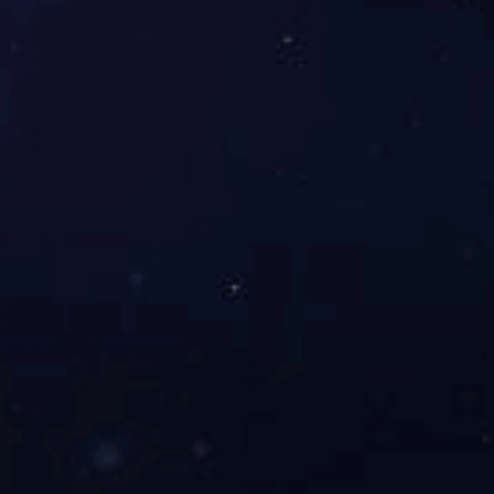
方案
安全无线网络建设方案
智能化机房建设及动环监测
分支组