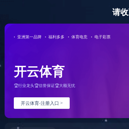
九游体育(中国)官方网站
解决方案

解决方案
进一步了解

弱电系统建设及智能化系统
信息安全整体解决方案
安全云解决方案
安全无线网络建设方案
智能化机房建设及动环监测