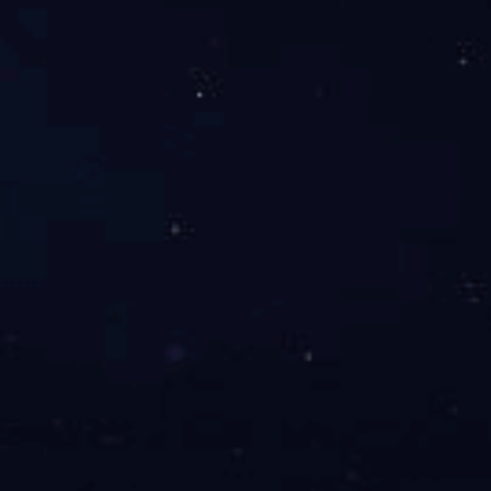
网及移动办公
九游体育(中国)官方网站