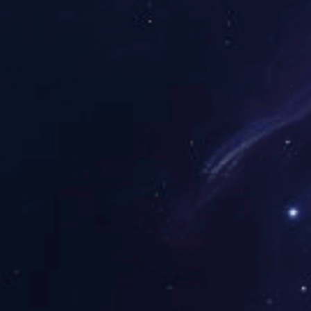
020-87566596